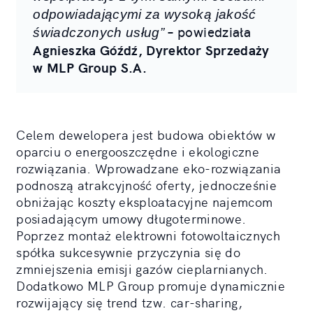
odpowiadającymi za wysoką jakość
– powiedziała
świadczonych usług”
Agnieszka Góźdź, Dyrektor Sprzedaży
w MLP Group S.A.
Celem dewelopera jest budowa obiektów w
oparciu o energooszczędne i ekologiczne
rozwiązania. Wprowadzane eko-rozwiązania
podnoszą atrakcyjność oferty, jednocześnie
obniżając koszty eksploatacyjne najemcom
posiadającym umowy długoterminowe.
Poprzez montaż elektrowni fotowoltaicznych
spółka sukcesywnie przyczynia się do
zmniejszenia emisji gazów cieplarnianych.
Dodatkowo MLP Group promuje dynamicznie
rozwijający się trend tzw. car-sharing,