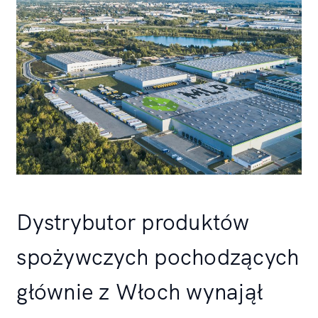
Dystrybutor produktów
spożywczych pochodzących
głównie z Włoch wynajął