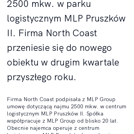
2500 mkw. w parku
logistycznym MLP Pruszków
II. Firma North Coast
przeniesie się do nowego
obiektu w drugim kwartale
przyszłego roku.
Firma North Coast podpisała z MLP Group
umowę dotyczącą najmu 2500 mkw. w centrum
logistycznym MLP Pruszków II. Spółka
współpracuje z MLP Group od blisko 20 lat.
Obecnie najemca operuje z centrum