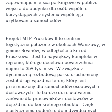
zapewniając miejsca parkingowe w pobliżu
wejścia do budynku dla osób wspólnie
korzystających z systemu wspólnego
użytkowania samochodów.
Projekt MLP Pruszków II to centrum
logistyczne położone w okolicach Warszawy, w
gminie Brwinów, w odległości 5 km od
Pruszkowa. Jest to największy kompleks w
regionie, którego docelowa powierzchnia
najmu to 359 tys. mkw. W związku z
dynamiczną rozbudową parku uruchomiony
został drugi wjazd na teren, który jest
przeznaczony dla samochodów osobowych i
dostawczych. To bardzo duże ułatwienie
zarówno dla pracowników i dostawców w
dojeździe do konkretnego obiektu. Dzięki
elastycznemu podejściu do indywidualnych