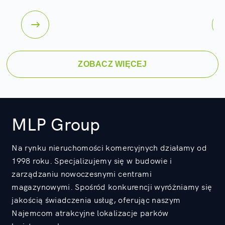
ZOBACZ WIĘCEJ
MLP Group
Na rynku nieruchomości komercyjnych działamy od
1998 roku. Specjalizujemy się w budowie i
zarządzaniu nowoczesnymi centrami
magazynowymi. Spośród konkurencji wyróżniamy się
jakością świadczenia usług, oferując naszym
Najemcom atrakcyjne lokalizacje parków