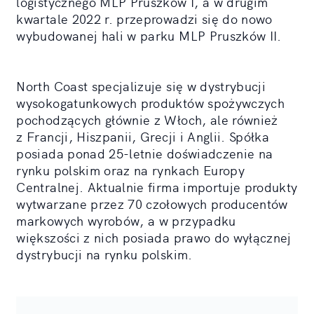
logistycznego MLP Pruszków I, a w drugim
kwartale 2022 r. przeprowadzi się do nowo
wybudowanej hali w parku MLP Pruszków II.
North Coast specjalizuje się w dystrybucji
wysokogatunkowych produktów spożywczych
pochodzących głównie z Włoch, ale również
z Francji, Hiszpanii, Grecji i Anglii. Spółka
posiada ponad 25-letnie doświadczenie na
rynku polskim oraz na rynkach Europy
Centralnej. Aktualnie firma importuje produkty
wytwarzane przez 70 czołowych producentów
markowych wyrobów, a w przypadku
większości z nich posiada prawo do wyłącznej
dystrybucji na rynku polskim.