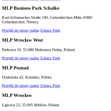
MLP Business Park Schalke
Kurt-Schumacher-Straße 100, Gelsenkirchen-Mitte 45881
Gelsenkirchen, Niemcy
Przejdź do strony parku
Zobacz Park
MLP Wrocław West
Parkowa 10, 55-080 Mokronos Dolny, Poland
Przejdź do strony parku
Zobacz Park
MLP Poznań
Drukarska 42, Koninko, Polska
Przejdź do strony parku
Zobacz Park
MLP Wrocław
Łąkowa 23, 55-095 Mirków, Poland