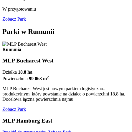
W przygotowaniu
Zobacz Park
Parki w Rumunii
Rumunia
MLP Bucharest West
Działka
18.8 ha
2
Powierzchnia
99 063 m
MLP Bucharest West jest nowym parkiem logistyczno-
produkcyjnym, który powstanie na działce o powierzchni 18,8 ha,
Docelowa łączna powierzchnia najmu
Zobacz Park
MLP Hamburg East