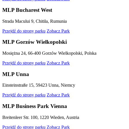
MLP Bucharest West
Strada Macului 9, Chitila, Rumunia
Przejdź do strony parku
Zobacz Park
MLP Gorzów Wielkopolski
Mosiężna 24, 66-400 Gorzów Wielkopolski, Polska
Przejdź do strony parku
Zobacz Park
MLP Unna
Einsteinstraße 15, 59423 Unna, Niemcy
Przejdź do strony parku
Zobacz Park
MLP Business Park Vienna
Breitenleer Str. 100, 1220 Wieden, Austria
Przejdź do strony parku
Zobacz Park