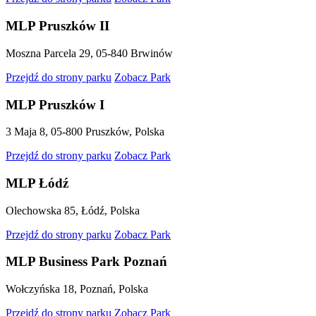
MLP Pruszków II
Moszna Parcela 29, 05-840 Brwinów
Przejdź do strony parku
Zobacz Park
MLP Pruszków I
3 Maja 8, 05-800 Pruszków, Polska
Przejdź do strony parku
Zobacz Park
MLP Łódź
Olechowska 85, Łódź, Polska
Przejdź do strony parku
Zobacz Park
MLP Business Park Poznań
Wołczyńska 18, Poznań, Polska
Przejdź do strony parku
Zobacz Park