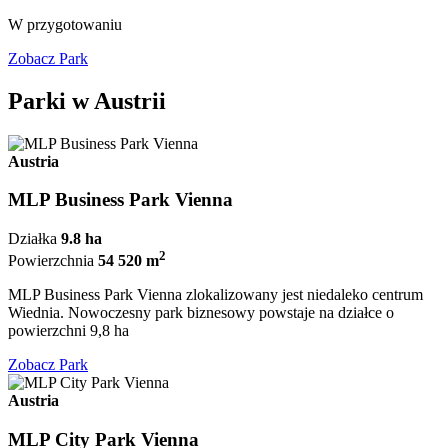
W przygotowaniu
Zobacz Park
Parki w Austrii
Austria
MLP Business Park Vienna
Działka
9.8 ha
2
Powierzchnia
54 520 m
MLP Business Park Vienna zlokalizowany jest niedaleko centrum
Wiednia. Nowoczesny park biznesowy powstaje na działce o
powierzchni 9,8 ha
Zobacz Park
Austria
MLP City Park Vienna