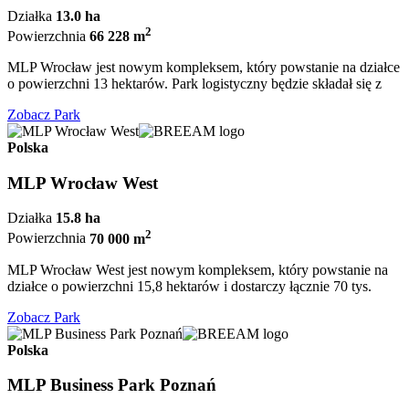
Działka
13.0 ha
2
Powierzchnia
66 228 m
MLP Wrocław jest nowym kompleksem, który powstanie na działce
o powierzchni 13 hektarów. Park logistyczny będzie składał się z
Zobacz Park
Polska
MLP Wrocław West
Działka
15.8 ha
2
Powierzchnia
70 000 m
MLP Wrocław West jest nowym kompleksem, który powstanie na
działce o powierzchni 15,8 hektarów i dostarczy łącznie 70 tys.
Zobacz Park
Polska
MLP Business Park Poznań