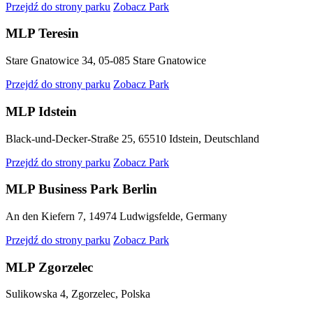
Przejdź do strony parku
Zobacz Park
MLP Teresin
Stare Gnatowice 34, 05-085 Stare Gnatowice
Przejdź do strony parku
Zobacz Park
MLP Idstein
Black-und-Decker-Straße 25, 65510 Idstein, Deutschland
Przejdź do strony parku
Zobacz Park
MLP Business Park Berlin
An den Kiefern 7, 14974 Ludwigsfelde, Germany
Przejdź do strony parku
Zobacz Park
MLP Zgorzelec
Sulikowska 4, Zgorzelec, Polska