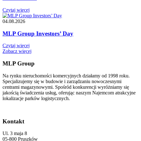
Czytaj więcej
04.08.2026
MLP Group Investors’ Day
Czytaj więcej
Zobacz więcej
MLP Group
Na rynku nieruchomości komercyjnych działamy od 1998 roku.
Specjalizujemy się w budowie i zarządzaniu nowoczesnymi
centrami magazynowymi. Spośród konkurencji wyróżniamy się
jakością świadczenia usług, oferując naszym Najemcom atrakcyjne
lokalizacje parków logistycznych.
Kontakt
Ul. 3 maja 8
05-800 Pruszków