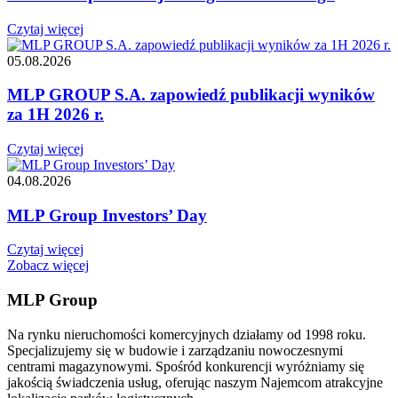
Czytaj więcej
05.08.2026
MLP GROUP S.A. zapowiedź publikacji wyników
za 1H 2026 r.
Czytaj więcej
04.08.2026
MLP Group Investors’ Day
Czytaj więcej
Zobacz więcej
MLP Group
Na rynku nieruchomości komercyjnych działamy od 1998 roku.
Specjalizujemy się w budowie i zarządzaniu nowoczesnymi
centrami magazynowymi. Spośród konkurencji wyróżniamy się
jakością świadczenia usług, oferując naszym Najemcom atrakcyjne