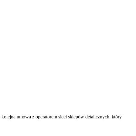
olejna umowa z operatorem sieci sklepów detalicznych, który