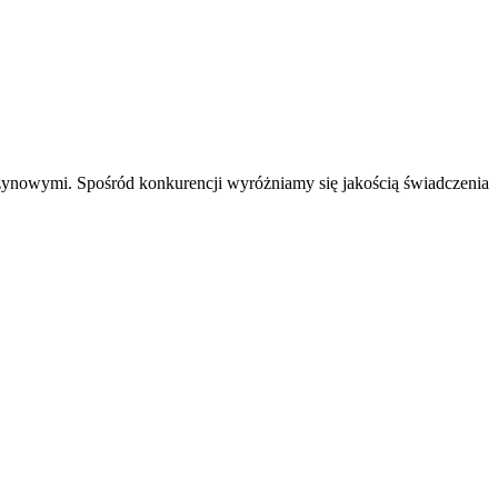
ynowymi. Spośród konkurencji wyróżniamy się jakością świadczenia