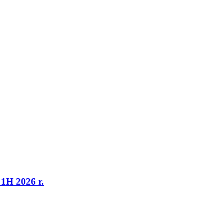
1H 2026 r.