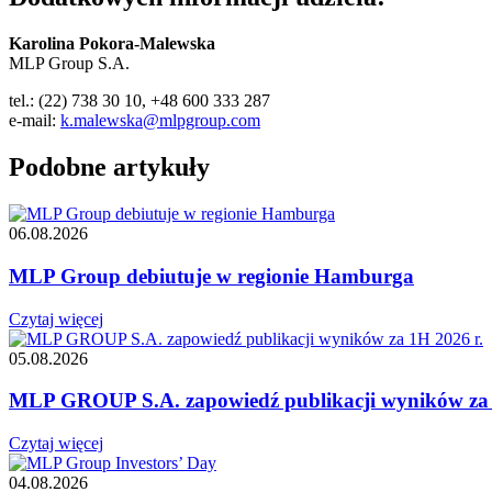
Karolina Pokora-Malewska
MLP Group S.A.
tel.: (22) 738 30 10, +48 600 333 287
e-mail:
k.malewska@mlpgroup.com
Podobne artykuły
06.08.2026
MLP Group debiutuje w regionie Hamburga
Czytaj więcej
05.08.2026
MLP GROUP S.A. zapowiedź publikacji wyników za 
Czytaj więcej
04.08.2026