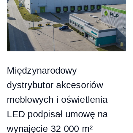
Międzynarodowy
dystrybutor akcesoriów
meblowych i oświetlenia
LED podpisał umowę na
wynajęcie 32 000 m²