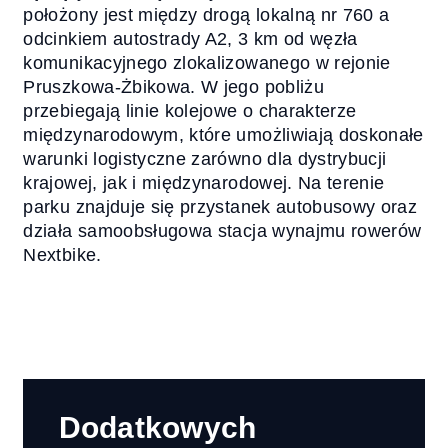
położony jest między drogą lokalną nr 760 a
odcinkiem autostrady A2, 3 km od węzła
komunikacyjnego zlokalizowanego w rejonie
Pruszkowa-Żbikowa. W jego pobliżu
przebiegają linie kolejowe o charakterze
międzynarodowym, które umożliwiają doskonałe
warunki logistyczne zarówno dla dystrybucji
krajowej, jak i międzynarodowej. Na terenie
parku znajduje się przystanek autobusowy oraz
działa samoobsługowa stacja wynajmu rowerów
Nextbike.
Dodatkowych