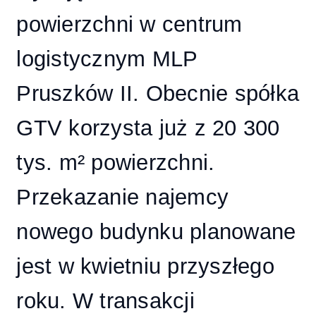
powierzchni w centrum
logistycznym MLP
Pruszków II. Obecnie spółka
GTV korzysta już z 20 300
tys. m² powierzchni.
Przekazanie najemcy
nowego budynku planowane
jest w kwietniu przyszłego
roku. W transakcji