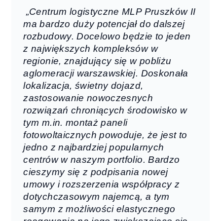
„Centrum logistyczne MLP Pruszków II
ma bardzo duży potencjał do dalszej
rozbudowy. Docelowo będzie to jeden
z największych kompleksów w
regionie, znajdujący się w pobliżu
aglomeracji warszawskiej. Doskonała
lokalizacja, świetny dojazd,
zastosowanie nowoczesnych
rozwiązań chroniących środowisko w
tym m.in. montaż paneli
fotowoltaicznych powoduje, że jest to
jedno z najbardziej popularnych
centrów w naszym portfolio. Bardzo
cieszymy się z podpisania nowej
umowy i rozszerzenia współpracy z
dotychczasowym najemcą, a tym
samym z możliwości elastycznego