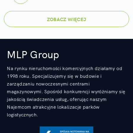
ZOBACZ WIĘCEJ
MLP Group
Na rynku nieruchomości komercyjnych działamy od
1998 roku. Specjalizujemy się w budowie i
zarządzaniu nowoczesnymi centrami
magazynowymi. Spośród konkurencji wyróżniamy się
jakością świadczenia usług, oferując naszym
Najemcom atrakcyjne lokalizacje parków
logistycznych.