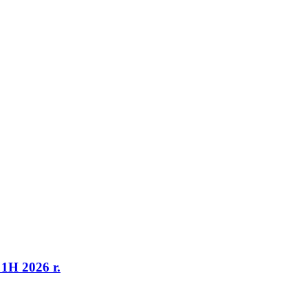
1H 2026 r.