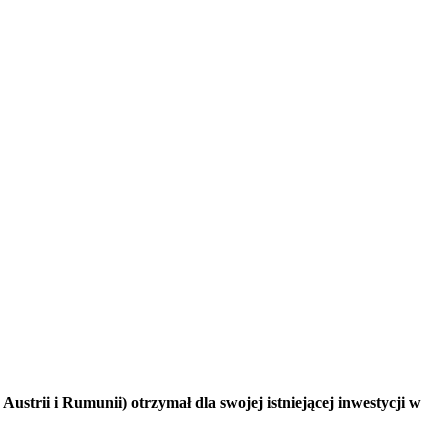
trii i Rumunii) otrzymał dla swojej istniejącej inwestycji w