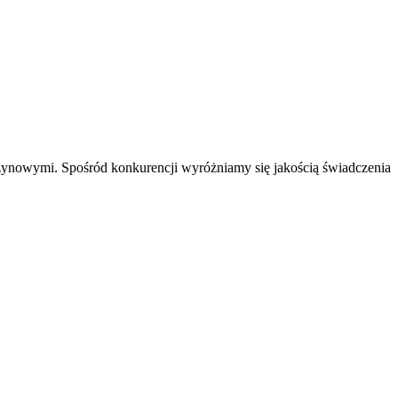
ynowymi. Spośród konkurencji wyróżniamy się jakością świadczenia