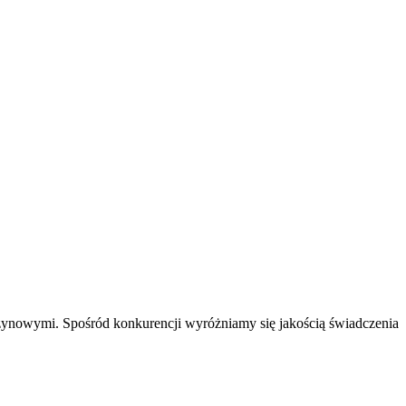
ynowymi. Spośród konkurencji wyróżniamy się jakością świadczenia