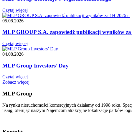
Czytaj więcej
05.08.2026
MLP GROUP S.A. zapowiedź publikacji wyników za 
Czytaj więcej
04.08.2026
MLP Group Investors’ Day
Czytaj więcej
Zobacz więcej
MLP Group
Na rynku nieruchomości komercyjnych działamy od 1998 roku. Spec
usług, oferując naszym Najemcom atrakcyjne lokalizacje parków logi
Kontakt