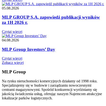
05.08.2026
MLP GROUP S.A. zapowiedź publikacji wyników
za 1H 2026 r.
Czytaj więcej
04.08.2026
MLP Group Investors’ Day
Czytaj więcej
Zobacz więcej
MLP Group
Na rynku nieruchomości komercyjnych działamy od 1998 roku.
Specjalizujemy się w budowie i zarządzaniu nowoczesnymi
centrami magazynowymi. Spośród konkurencji wyróżniamy się
jakością świadczenia usług, oferując naszym Najemcom atrakcyjne
lokalizacje parków logistycznych.