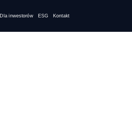
Dla inwestorów
ESG
Kontakt