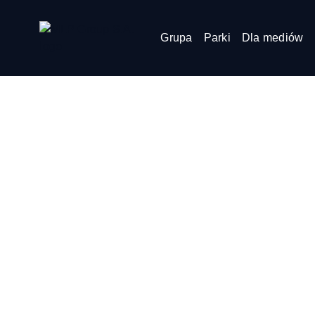
Grupa
Parki
Dla mediów