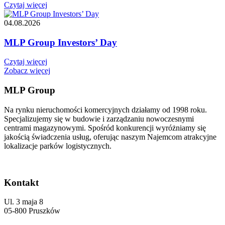
Czytaj więcej
04.08.2026
MLP Group Investors’ Day
Czytaj więcej
Zobacz więcej
MLP Group
Na rynku nieruchomości komercyjnych działamy od 1998 roku.
Specjalizujemy się w budowie i zarządzaniu nowoczesnymi
centrami magazynowymi. Spośród konkurencji wyróżniamy się
jakością świadczenia usług, oferując naszym Najemcom atrakcyjne
lokalizacje parków logistycznych.
Kontakt
Ul. 3 maja 8
05-800 Pruszków