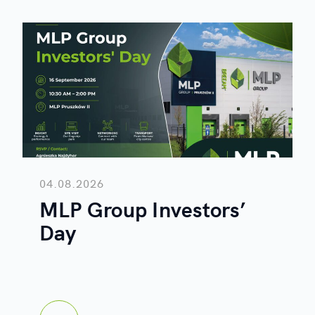
04.08.2026
MLP Group Investors’
Day