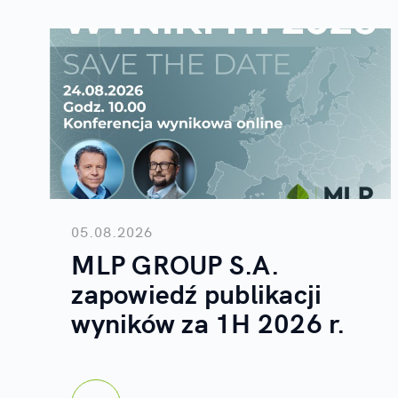
05.08.2026
MLP GROUP S.A.
zapowiedź publikacji
wyników za 1H 2026 r.