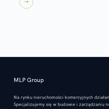
MLP Group
Na rynku nieruchomości komercyjnych działa
Specjalizujemy się w budowie i zarządzaniu 