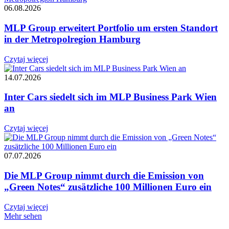
06.08.2026
MLP Group erweitert Portfolio um ersten Standort
in der Metropolregion Hamburg
Czytaj więcej
14.07.2026
Inter Cars siedelt sich im MLP Business Park Wien
an
Czytaj więcej
07.07.2026
Die MLP Group nimmt durch die Emission von
„Green Notes“ zusätzliche 100 Millionen Euro ein
Czytaj więcej
Mehr sehen