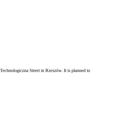
echnologiczna Street in Rzeszów. It is planned to