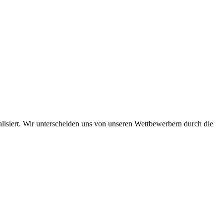
lisiert. Wir unterscheiden uns von unseren Wettbewerbern durch die