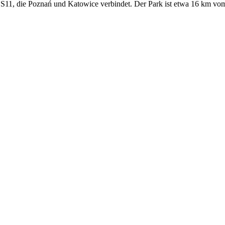
e S11, die Poznań und Katowice verbindet. Der Park ist etwa 16 km v