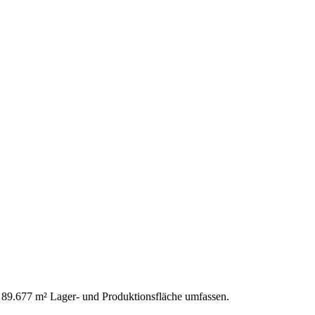
t 89.677 m² Lager- und Produktionsfläche umfassen.