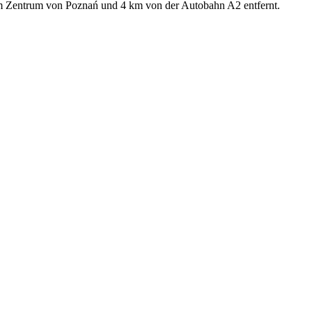
om Zentrum von Poznań und 4 km von der Autobahn A2 entfernt.