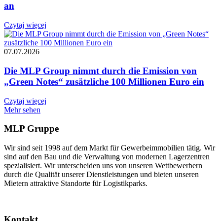
an
Czytaj więcej
07.07.2026
Die MLP Group nimmt durch die Emission von
„Green Notes“ zusätzliche 100 Millionen Euro ein
Czytaj więcej
Mehr sehen
MLP Gruppe
Wir sind seit 1998 auf dem Markt für Gewerbeimmobilien tätig. Wir
sind auf den Bau und die Verwaltung von modernen Lagerzentren
spezialisiert. Wir unterscheiden uns von unseren Wettbewerbern
durch die Qualität unserer Dienstleistungen und bieten unseren
Mietern attraktive Standorte für Logistikparks.
Kontakt