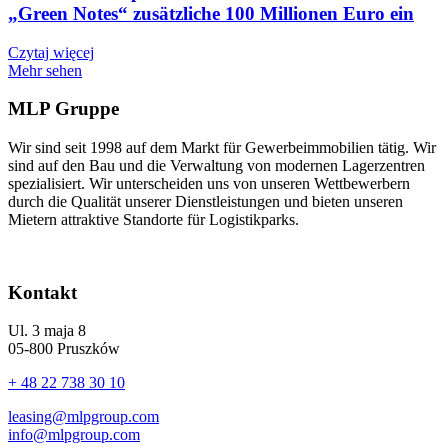
„Green Notes“ zusätzliche 100 Millionen Euro ein
Czytaj więcej
Mehr sehen
MLP Gruppe
Wir sind seit 1998 auf dem Markt für Gewerbeimmobilien tätig. Wir
sind auf den Bau und die Verwaltung von modernen Lagerzentren
spezialisiert. Wir unterscheiden uns von unseren Wettbewerbern
durch die Qualität unserer Dienstleistungen und bieten unseren
Mietern attraktive Standorte für Logistikparks.
Kontakt
Ul. 3 maja 8
05-800 Pruszków
+ 48 22 738 30 10
leasing@mlpgroup.com
info@mlpgroup.com