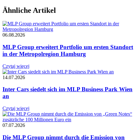
Ähnliche Artikel
06.08.2026
MLP Group erweitert Portfolio um ersten Standort
in der Metropolregion Hamburg
Czytaj więcej
14.07.2026
Inter Cars siedelt sich im MLP Business Park Wien
an
Czytaj więcej
07.07.2026
Die MLP Group nimmt durch die Emission von