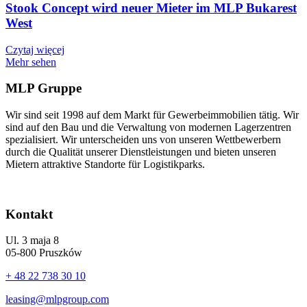
Stook Concept wird neuer Mieter im MLP Bukarest
West
Czytaj więcej
Mehr sehen
MLP Gruppe
Wir sind seit 1998 auf dem Markt für Gewerbeimmobilien tätig. Wir
sind auf den Bau und die Verwaltung von modernen Lagerzentren
spezialisiert. Wir unterscheiden uns von unseren Wettbewerbern
durch die Qualität unserer Dienstleistungen und bieten unseren
Mietern attraktive Standorte für Logistikparks.
Kontakt
Ul. 3 maja 8
05-800 Pruszków
+ 48 22 738 30 10
leasing@mlpgroup.com