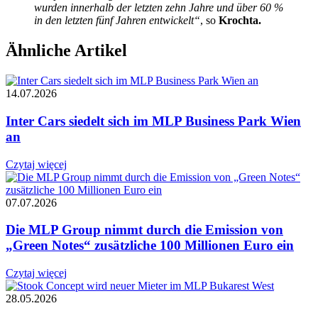
wurden innerhalb der letzten zehn Jahre und über 60 %
in den letzten fünf Jahren entwickelt“
, so
Krochta.
Ähnliche Artikel
14.07.2026
Inter Cars siedelt sich im MLP Business Park Wien
an
Czytaj więcej
07.07.2026
Die MLP Group nimmt durch die Emission von
„Green Notes“ zusätzliche 100 Millionen Euro ein
Czytaj więcej
28.05.2026