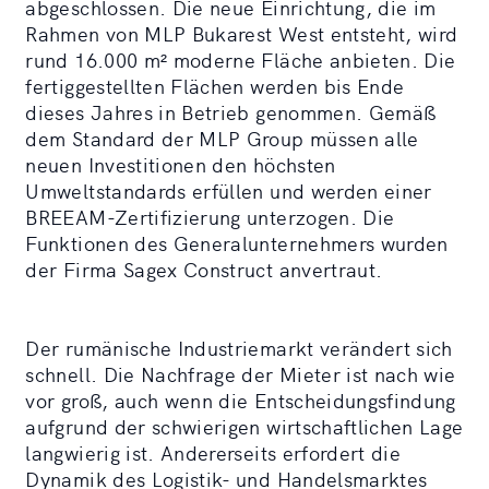
abgeschlossen. Die neue Einrichtung, die im
Rahmen von MLP Bukarest West entsteht, wird
rund 16.000 m² moderne Fläche anbieten. Die
fertiggestellten Flächen werden bis Ende
dieses Jahres in Betrieb genommen. Gemäß
dem Standard der MLP Group müssen alle
neuen Investitionen den höchsten
Umweltstandards erfüllen und werden einer
BREEAM-Zertifizierung unterzogen. Die
Funktionen des Generalunternehmers wurden
der Firma Sagex Construct anvertraut.
Der rumänische Industriemarkt verändert sich
schnell. Die Nachfrage der Mieter ist nach wie
vor groß, auch wenn die Entscheidungsfindung
aufgrund der schwierigen wirtschaftlichen Lage
langwierig ist. Andererseits erfordert die
Dynamik des Logistik- und Handelsmarktes