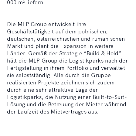
000 m² liefern.
Die MLP Group entwickelt ihre
Geschäftstätigkeit auf dem polnischen,
deutschen, österreichischen und rumänischen
Markt und plant die Expansion in weitere
Länder. Gemäß der Strategie “Build & Hold”
hält die MLP Group die Logistikparks nach der
Fertigstellung in ihrem Portfolio und verwaltet
sie selbstständig. Alle durch die Gruppe
realisierten Projekte zeichnen sich zudem
durch eine sehr attraktive Lage der
Logistikparks, die Nutzung einer Built-to-Suit-
Lösung und die Betreuung der Mieter während
der Laufzeit des Mietvertrages aus.