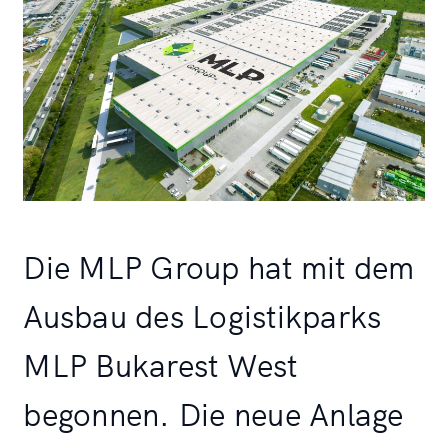
Die MLP Group hat mit dem
Ausbau des Logistikparks
MLP Bukarest West
begonnen. Die neue Anlage