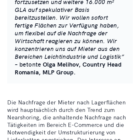
fortzusetzen und weitere 16.000 m²
GLA auf spekulativer Basis
bereitzustellen. Wir wollen sofort
fertige Flächen zur Verfügung haben,
um flexibel auf die Nachfrage der
Wirtschaft reagieren zu können.
Wir
konzentrieren uns auf Mieter aus den
Bereichen Leichtindustrie und Logistik”
– betonte
Olga Melihov, Country Head
Romania, MLP Group.
Die Nachfrage der Mieter nach Lagerflächen
wird hauptsächlich durch den Trend zum
Nearshoring, die anhaltende Nachfrage nach
Tätigkeiten im Bereich E-Commerce und die
Notwendigkeit der Umstrukturierung von
Lieferketten angetrieben. Das Interesse an