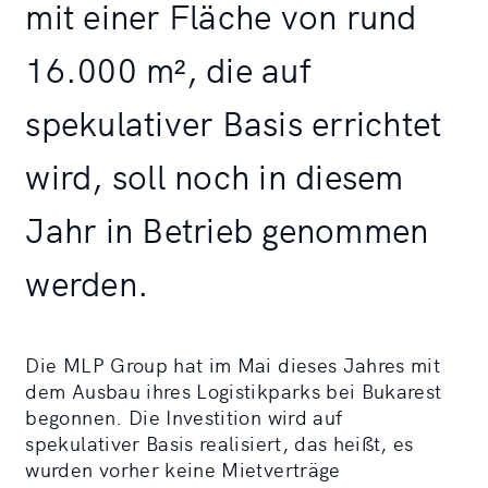
mit einer Fläche von rund
16.000 m², die auf
spekulativer Basis errichtet
wird, soll noch in diesem
Jahr in Betrieb genommen
werden.
Die MLP Group hat im Mai dieses Jahres mit
dem Ausbau ihres Logistikparks bei Bukarest
begonnen. Die Investition wird auf
spekulativer Basis realisiert, das heißt, es
wurden vorher keine Mietverträge