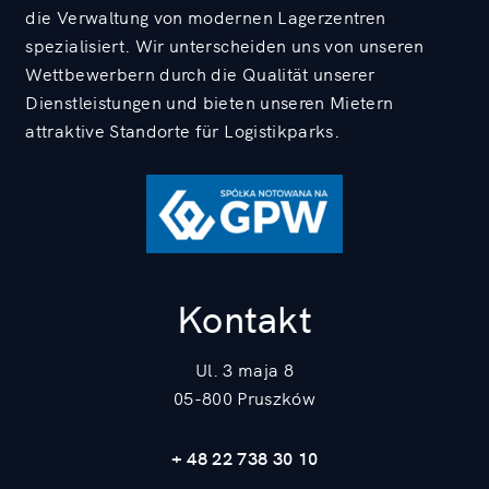
die Verwaltung von modernen Lagerzentren
spezialisiert. Wir unterscheiden uns von unseren
Wettbewerbern durch die Qualität unserer
Dienstleistungen und bieten unseren Mietern
attraktive Standorte für Logistikparks.
Kontakt
Ul. 3 maja 8
05-800 Pruszków
+ 48 22 738 30 10