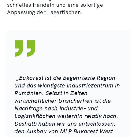
schnelles Handeln und eine sofortige
Anpassung der Lagerflächen.
„Bukarest ist die begehrteste Region
und das wichtigste Industriezentrum in
Rumänien. Selbst in Zeiten
wirtschaftlicher Unsicherheit ist die
Nachfrage nach Industrie- und
Logistikflächen weiterhin relativ hoch.
Deshalb haben wir uns entschlossen,
den Ausbau von MLP Bukarest West