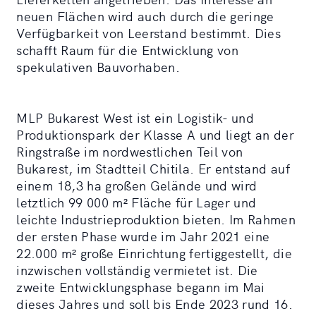
neuen Flächen wird auch durch die geringe
Verfügbarkeit von Leerstand bestimmt. Dies
schafft Raum für die Entwicklung von
spekulativen Bauvorhaben.
MLP Bukarest West ist ein Logistik- und
Produktionspark der Klasse A und liegt an der
Ringstraße im nordwestlichen Teil von
Bukarest, im Stadtteil Chitila. Er entstand auf
einem 18,3 ha großen Gelände und wird
letztlich 99 000 m² Fläche für Lager und
leichte Industrieproduktion bieten. Im Rahmen
der ersten Phase wurde im Jahr 2021 eine
22.000 m² große Einrichtung fertiggestellt, die
inzwischen vollständig vermietet ist. Die
zweite Entwicklungsphase begann im Mai
dieses Jahres und soll bis Ende 2023 rund 16.