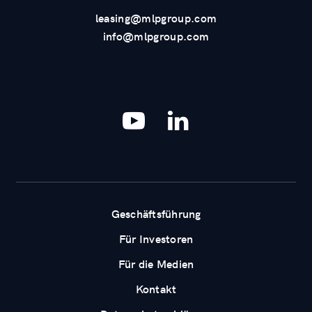
leasing@mlpgroup.com
info@mlpgroup.com
YouTube
LinkedIn
Geschäftsführung
Für Investoren
Für die Medien
Kontakt