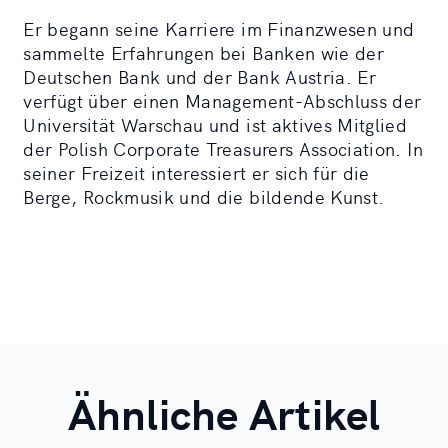
Er begann seine Karriere im Finanzwesen und
sammelte Erfahrungen bei Banken wie der
Deutschen Bank und der Bank Austria. Er
verfügt über einen Management-Abschluss der
Universität Warschau und ist aktives Mitglied
der Polish Corporate Treasurers Association. In
seiner Freizeit interessiert er sich für die
Berge, Rockmusik und die bildende Kunst.
Ähnliche Artikel