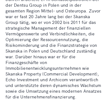
der Dentsu Group in Polen und in der
gesamten Region Mittel- und Osteuropa. Zuvor
war er fast 20 Jahre lang bei der Skanska
Group tätig, wo er von 2002 bis 2011 für das
strategische Management der finanziellen
Vermögenswerte und Verbindlichkeiten, die
Optimierung der Ressourcennutzung, die
Risikominderung und die Finanzstrategie von
Skanska in Polen und Deutschland zuständig
war. Darüber hinaus war er für die
Finanzgeschäfte von
Immobilienentwicklungsunternehmen wie
Skanska Property (Commercial Development),
Echo Investment und Archicom verantwortlich
und unterstützte deren dynamisches Wachstum
sowie die Umsetzung eines modernen Ansatzes
für die Unternehmensfinanzierung.