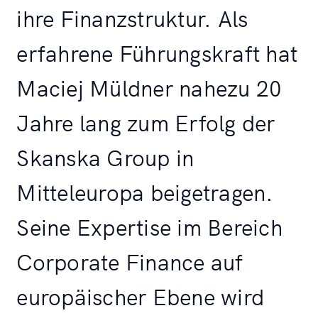
ihre Finanzstruktur. Als
erfahrene Führungskraft hat
Maciej Müldner nahezu 20
Jahre lang zum Erfolg der
Skanska Group in
Mitteleuropa beigetragen.
Seine Expertise im Bereich
Corporate Finance auf
europäischer Ebene wird