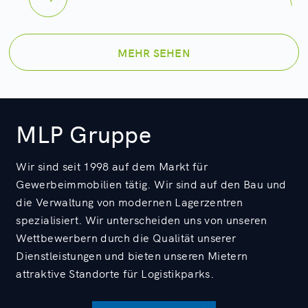
MEHR SEHEN
MLP Gruppe
Wir sind seit 1998 auf dem Markt für
Gewerbeimmobilien tätig. Wir sind auf den Bau und
die Verwaltung von modernen Lagerzentren
spezialisiert. Wir unterscheiden uns von unseren
Wettbewerbern durch die Qualität unserer
Dienstleistungen und bieten unseren Mietern
attraktive Standorte für Logistikparks.