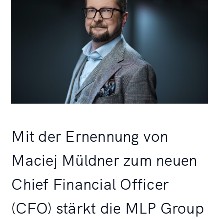
Mit der Ernennung von
Maciej Müldner zum neuen
Chief Financial Officer
(CFO) stärkt die MLP Group