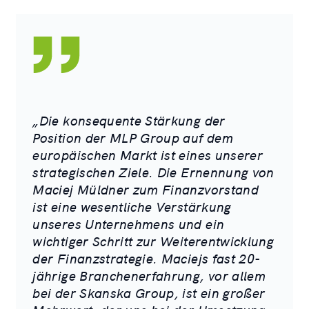
„Die konsequente Stärkung der
Position der MLP Group auf dem
europäischen Markt ist eines unserer
strategischen Ziele. Die Ernennung von
Maciej Müldner zum Finanzvorstand
ist eine wesentliche Verstärkung
unseres Unternehmens und ein
wichtiger Schritt zur Weiterentwicklung
der Finanzstrategie. Maciejs fast 20-
jährige Branchenerfahrung, vor allem
bei der Skanska Group, ist ein großer