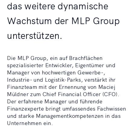
das weitere dynamische
Wachstum der MLP Group
unterstützen.
Die MLP Group, ein auf Brachflächen
spezialisierter Entwickler, Eigentümer und
Manager von hochwertigen Gewerbe-,
Industrie- und Logistik-Parks, verstärkt ihr
Finanzteam mit der Ernennung von Maciej
Müldner zum Chief Financial Officer (CFO).
Der erfahrene Manager und führende
Finanzexperte bringt umfassendes Fachwissen
und starke Managementkompetenzen in das
Unternehmen ein.