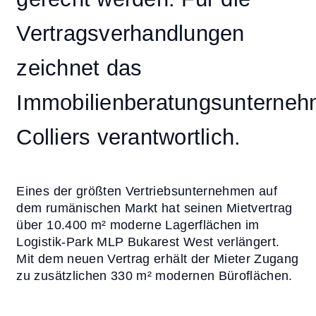
Vertragsverhandlungen
zeichnet das
Immobilienberatungsunterne
Colliers verantwortlich.
Eines der größten Vertriebsunternehmen auf
dem rumänischen Markt hat seinen Mietvertrag
über 10.400 m² moderne Lagerflächen im
Logistik-Park MLP Bukarest West verlängert.
Mit dem neuen Vertrag erhält der Mieter Zugang
zu zusätzlichen 330 m² modernen Büroflächen.