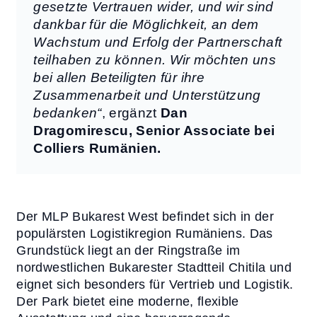
gesetzte Vertrauen wider, und wir sind
dankbar für die Möglichkeit, an dem
Wachstum und Erfolg der Partnerschaft
teilhaben zu können. Wir möchten uns
bei allen Beteiligten für ihre
Zusammenarbeit und Unterstützung
bedanken“
, ergänzt
Dan
Dragomirescu, Senior Associate bei
Colliers Rumänien.
Der MLP Bukarest West befindet sich in der
populärsten Logistikregion Rumäniens. Das
Grundstück liegt an der Ringstraße im
nordwestlichen Bukarester Stadtteil Chitila und
eignet sich besonders für Vertrieb und Logistik.
Der Park bietet eine moderne, flexible