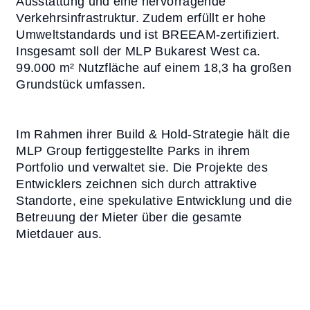
Ausstattung und eine hervorragende
Verkehrsinfrastruktur. Zudem erfüllt er hohe
Umweltstandards und ist BREEAM-zertifiziert.
Insgesamt soll der MLP Bukarest West ca.
99.000 m² Nutzfläche auf einem 18,3 ha großen
Grundstück umfassen.
Im Rahmen ihrer Build & Hold-Strategie hält die
MLP Group fertiggestellte Parks in ihrem
Portfolio und verwaltet sie. Die Projekte des
Entwicklers zeichnen sich durch attraktive
Standorte, eine spekulative Entwicklung und die
Betreuung der Mieter über die gesamte
Mietdauer aus.