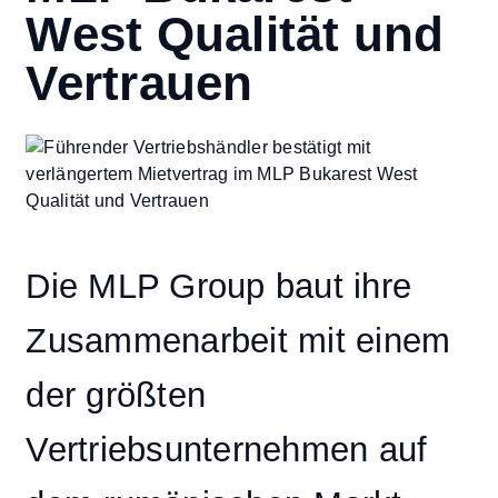
West Qualität und
Vertrauen
Die MLP Group baut ihre
Zusammenarbeit mit einem
der größten
Vertriebsunternehmen auf