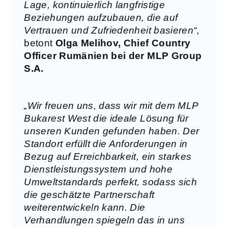
Lage, kontinuierlich langfristige
Beziehungen aufzubauen, die auf
Vertrauen und Zufriedenheit basieren“
,
betont
Olga Melihov, Chief Country
Officer Rumänien bei der MLP Group
S.A.
„Wir freuen uns, dass wir mit dem MLP
Bukarest West die ideale Lösung für
unseren Kunden gefunden haben. Der
Standort erfüllt die Anforderungen in
Bezug auf Erreichbarkeit, ein starkes
Dienstleistungssystem und hohe
Umweltstandards perfekt, sodass sich
die geschätzte Partnerschaft
weiterentwickeln kann. Die
Verhandlungen spiegeln das in uns