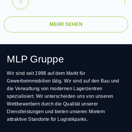
MEHR SEHEN
MLP Gruppe
Wir sind seit 1998 auf dem Markt für
Gewerbeimmobilien tätig. Wir sind auf den Bau und
die Verwaltung von modernen Lagerzentren
spezialisiert. Wir unterscheiden uns von unseren
Wettbewerbern durch die Qualität unserer
Dienstleistungen und bieten unseren Mietern
attraktive Standorte für Logistikparks.