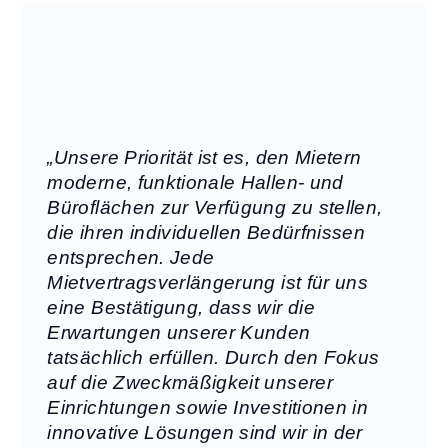
„Unsere Priorität ist es, den Mietern
moderne, funktionale Hallen- und
Büroflächen zur Verfügung zu stellen,
die ihren individuellen Bedürfnissen
entsprechen. Jede
Mietvertragsverlängerung ist für uns
eine Bestätigung, dass wir die
Erwartungen unserer Kunden
tatsächlich erfüllen. Durch den Fokus
auf die Zweckmäßigkeit unserer
Einrichtungen sowie Investitionen in
innovative Lösungen sind wir in der