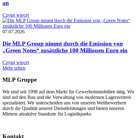
an
Czytaj więcej
07.07.2026
Die MLP Group nimmt durch die Emission von
„Green Notes“ zusätzliche 100 Millionen Euro ein
Czytaj więcej
Mehr sehen
MLP Gruppe
Wir sind seit 1998 auf dem Markt für Gewerbeimmobilien tätig. Wir
sind auf den Bau und die Verwaltung von modernen Lagerzentren
spezialisiert. Wir unterscheiden uns von unseren Wettbewerbern
durch die Qualität unserer Dienstleistungen und bieten unseren
Mietern attraktive Standorte für Logistikparks.
Kontakt