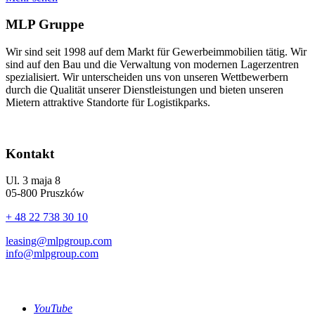
MLP Gruppe
Wir sind seit 1998 auf dem Markt für Gewerbeimmobilien tätig. Wir
sind auf den Bau und die Verwaltung von modernen Lagerzentren
spezialisiert. Wir unterscheiden uns von unseren Wettbewerbern
durch die Qualität unserer Dienstleistungen und bieten unseren
Mietern attraktive Standorte für Logistikparks.
Kontakt
Ul. 3 maja 8
05-800 Pruszków
+ 48 22 738 30 10
leasing@mlpgroup.com
info@mlpgroup.com
YouTube