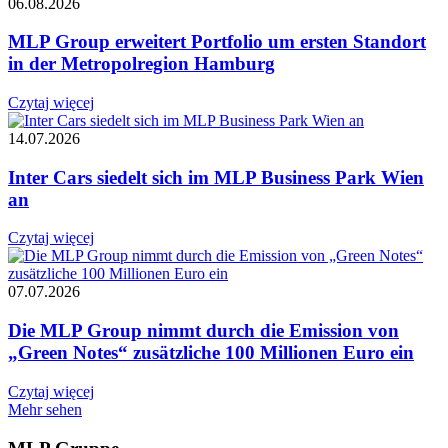
06.08.2026
MLP Group erweitert Portfolio um ersten Standort
in der Metropolregion Hamburg
Czytaj więcej
14.07.2026
Inter Cars siedelt sich im MLP Business Park Wien
an
Czytaj więcej
07.07.2026
Die MLP Group nimmt durch die Emission von
„Green Notes“ zusätzliche 100 Millionen Euro ein
Czytaj więcej
Mehr sehen