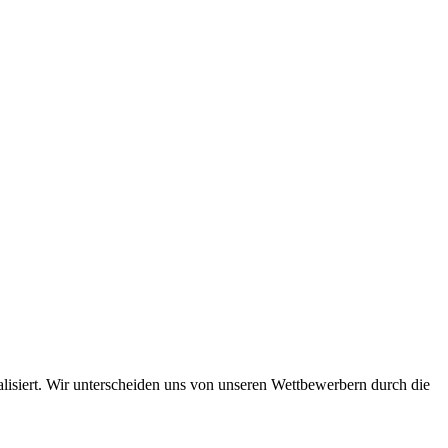
lisiert. Wir unterscheiden uns von unseren Wettbewerbern durch die