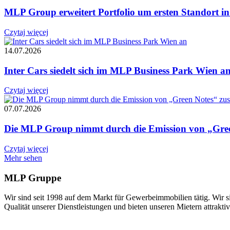
MLP Group erweitert Portfolio um ersten Standort 
Czytaj więcej
14.07.2026
Inter Cars siedelt sich im MLP Business Park Wien a
Czytaj więcej
07.07.2026
Die MLP Group nimmt durch die Emission von „Green
Czytaj więcej
Mehr sehen
MLP Gruppe
Wir sind seit 1998 auf dem Markt für Gewerbeimmobilien tätig. Wir 
Qualität unserer Dienstleistungen und bieten unseren Mietern attraktiv