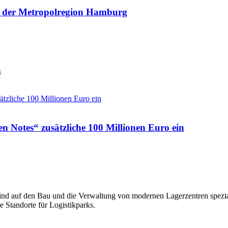
in der Metropolregion Hamburg
n
 Notes“ zusätzliche 100 Millionen Euro ein
sind auf den Bau und die Verwaltung von modernen Lagerzentren spezia
e Standorte für Logistikparks.