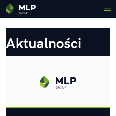
Aktualności