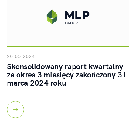
20.05.2024
Skonsolidowany raport kwartalny
za okres 3 miesięcy zakończony 31
marca 2024 roku