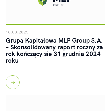
18.03.2025
Grupa Kapitałowa MLP Group S.A.
– Skonsolidowany raport roczny za
rok kończący się 31 grudnia 2024
roku