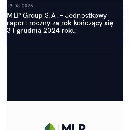
18.03.2025
MLP Group S.A. – Jednostkowy
raport roczny za rok kończący się
31 grudnia 2024 roku