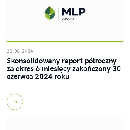
22.08.2024
Skonsolidowany raport półroczny
za okres 6 miesięcy zakończony 30
czerwca 2024 roku