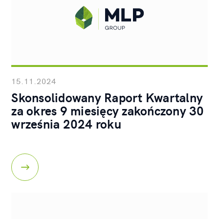
15.11.2024
Skonsolidowany Raport Kwartalny
za okres 9 miesięcy zakończony 30
września 2024 roku