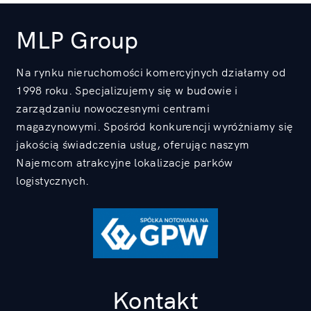
MLP Group
Na rynku nieruchomości komercyjnych działamy od
1998 roku. Specjalizujemy się w budowie i
zarządzaniu nowoczesnymi centrami
magazynowymi. Spośród konkurencji wyróżniamy się
jakością świadczenia usług, oferując naszym
Najemcom atrakcyjne lokalizacje parków
logistycznych.
Kontakt