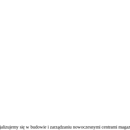
jalizujemy się w budowie i zarządzaniu nowoczesnymi centrami magaz