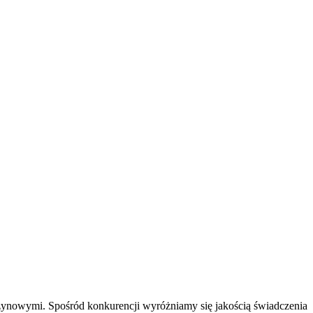
ynowymi. Spośród konkurencji wyróżniamy się jakością świadczenia